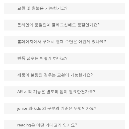
교환 및 환불은 가능한가요?
온라인에 품절인데 플래그십에도 품절인가요?
홈페이지에서 구매시 결제 수단은 어떤게 있나요?
반품 접수는 어떻게 하나요?
제품이 불량인 경우는 교환이 가능한가요?
AR 시착 기능은 별도의 앱이 필요한건가요?
junior 와 kids 의 구분의 기준은 무엇인가요?
reading은 어떤 카테고리 인가요?