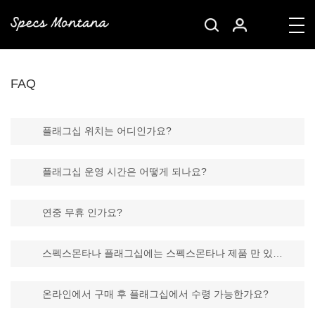
FAQ
플래그십 위치는 어디인가요?
플래그십 운영 시간은 어떻게 되나요?
연중 무휴 인가요?
스펙스몬타나 플래그십에는 스펙스몬타나 제품 만 있나요?
온라인에서 구매 후 플래그십에서 수령 가능한가요?