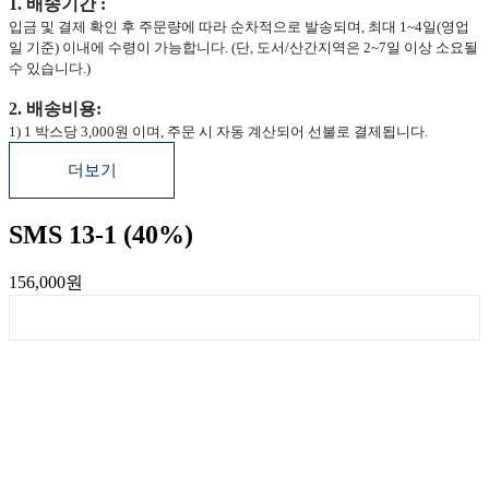
1. 배송기간 :
입금 및 결제 확인 후 주문량에 따라 순차적으로 발송되며, 최대 1~4일(영업
일 기준) 이내에 수령이 가능합니다. (단, 도서/산간지역은 2~7일 이상 소요될
수 있습니다.)
2. 배송비용:
1) 1 박스당 3,000원 이며, 주문 시 자동 계산되어 선불로 결제됩니다.
더보기
SMS 13-1 (40%)
156,000원