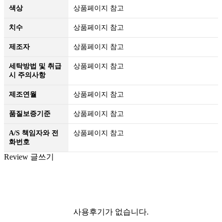
색상
상품페이지 참고
치수
상품페이지 참고
제조자
상품페이지 참고
세탁방법 및 취급
상품페이지 참고
시 주의사항
제조연월
상품페이지 참고
품질보증기준
상품페이지 참고
A/S 책임자와 전
상품페이지 참고
화번호
Review
글쓰기
등록된 사용후기
사용후기 쓰기
더보기
사용후기가 없습니다.