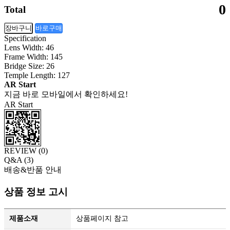
0
Total
장바구니
바로구매
Specification
Lens Width: 46
Frame Width: 145
Bridge Size: 26
Temple Length: 127
AR Start
지금 바로 모바일에서 확인하세요!
AR Start
REVIEW (
0
)
Q&A (
3
)
배송&반품 안내
상품 정보 고시
제품소재
상품페이지 참고