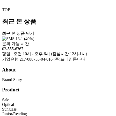
TOP
최근 본 상품
최근 본 상품 닫기
문의 가능 시간
02-555-6367
평일 : 오전 10시 - 오후 6시 (점심시간 12시-1시)
기업은행 217-088733-04-016 (주)프레임몬타나
About
Brand Story
Product
Sale
Optical
Sunglass
Junior/Reading