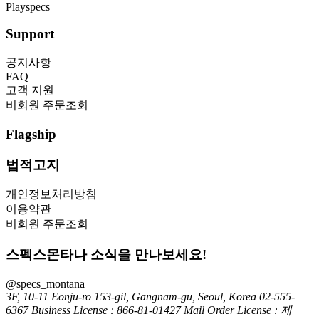
Playspecs
Support
공지사항
FAQ
고객 지원
비회원 주문조회
Flagship
법적고지
개인정보처리방침
이용약관
비회원 주문조회
스펙스몬타나 소식을 만나보세요!
@specs_montana
3F, 10-11 Eonju-ro 153-gil, Gangnam-gu, Seoul, Korea
02-555-
6367
Business License : 866-81-01427
Mail Order License : 제