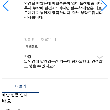
안경을 받았는데 메탈부분이 없이 도착했습니다.
혹시 누락이 된건지? 아니면 탈부착 메탈은 따로
구매가 가능한지 궁금합니다. 답변 부탁드립니다.
감사합니다.
김동우
22-07-14
답변완료
안경
1. 안경에 달려있는건 기능이 뭔가요?? 2. 안경알
도 넣을 수 있나요?
더보기
배송·반품 안내
배송