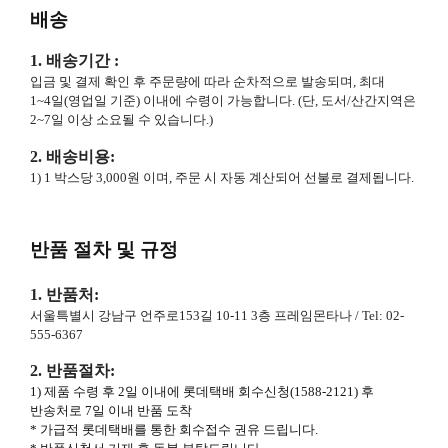
배송
1. 배송기간 :
입금 및 결제 확인 후 주문량에 따라 순차적으로 발송되며, 최대
1~4일(영업일 기준) 이내에 수령이 가능합니다. (단, 도서/산간지역은
2~7일 이상 소요될 수 있습니다.)
2. 배송비용:
1) 1 박스당 3,000원 이며, 주문 시 자동 계산되어 선불로 결제됩니다.
반품 절차 및 규정
1. 반품처:
서울특별시 강남구 언주로153길 10-11 3층 프레임몬타나
/ Tel: 02-
555-6367
2. 반품절차:
1) 제품 수령 후 2일 이내에 롯데택배 회수신청(1588-2121) 후
반송처로 7일 이내 반품 도착
* 가급적 롯데택배를 통한 회수접수 권유 드립니다.