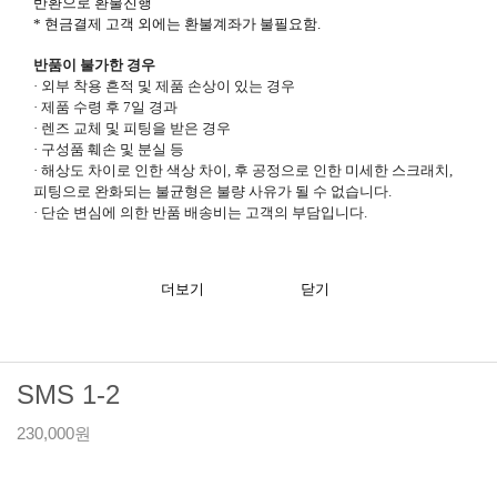
반환으로 환불진행
* 현금결제 고객 외에는 환불계좌가 불필요함.
반품이 불가한 경우
·
외부 착용 흔적 및 제품 손상이 있는 경우
·
제품 수령 후 7일 경과
·
렌즈 교체 및 피팅을 받은 경우
·
구성품 훼손 및 분실 등
·
해상도 차이로 인한 색상 차이, 후 공정으로 인한 미세한 스크래치,
피팅으로 완화되는 불균형은 불량 사유가 될 수 없습니다.
·
단순 변심에 의한 반품 배송비는 고객의 부담입니다.
더보기
닫기
SMS 1-2
230,000원