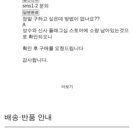
sms1-2 문의
답변완료
정말 구하고 싶은데 방법이 없나요??
A
성수와 신사 플래그십 스토어에 소량 남아있는것으
로 확인되오니
확인 후 구매를 요청드립니다
감사합니다.
더보기
배송·반품 안내