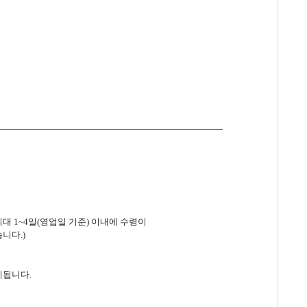
대 1~4일(영업일 기준) 이내에 수령이
니다.)
결제됩니다.