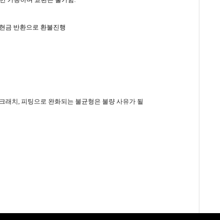
은 현금 반환으로 환불진행
스크래치, 피팅으로 완화되는 불균형은 불량 사유가 될