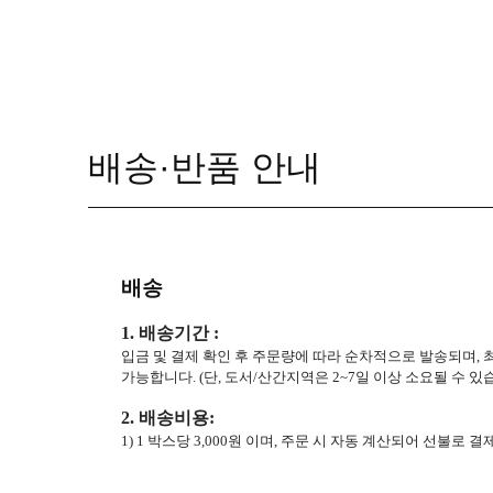
배송·반품 안내
배송
1. 배송기간 :
입금 및 결제 확인 후 주문량에 따라 순차적으로 발송되며, 최
가능합니다. (단, 도서/산간지역은 2~7일 이상 소요될 수 있습
2. 배송비용:
1) 1 박스당 3,000원 이며, 주문 시 자동 계산되어 선불로 