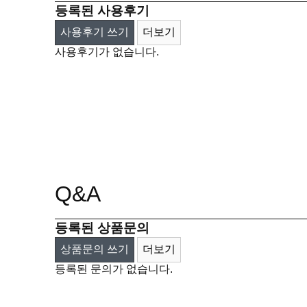
등록된 사용후기
사용후기 쓰기
더보기
사용후기가 없습니다.
Q&A
등록된 상품문의
상품문의 쓰기
더보기
등록된 문의가 없습니다.