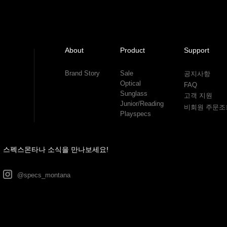
About
Product
Support
Brand Story
Sale
공지사항
Optical
FAQ
Sunglass
고객 지원
Junior/Reading
비회원 주문조
Playspecs
스펙스몬타나 소식을 만나보세요!
@specs_montana