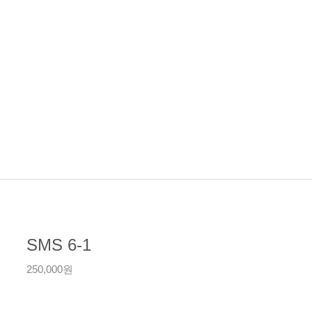
SMS 6-1
250,000원